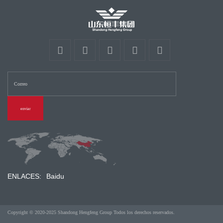
enviar
ENLACES:
Baidu
Copyright © 2020-2025 Shandong Hengfeng Group Todos los derechos reservados.