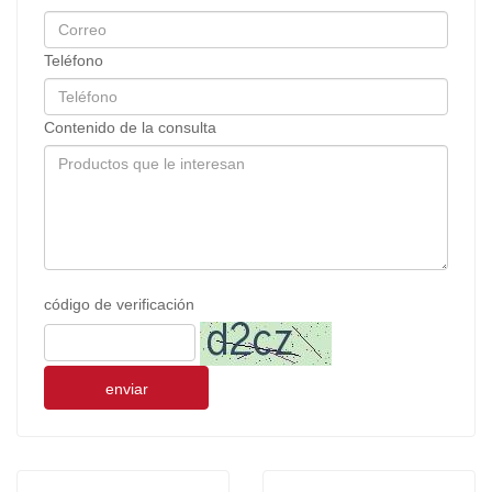
Teléfono
Contenido de la consulta
código de verificación
enviar