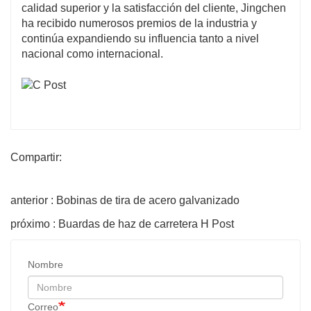
calidad superior y la satisfacción del cliente, Jingchen
ha recibido numerosos premios de la industria y
continúa expandiendo su influencia tanto a nivel
nacional como internacional.
Compartir:
anterior : Bobinas de tira de acero galvanizado
próximo : Buardas de haz de carretera H Post
Nombre
Correo