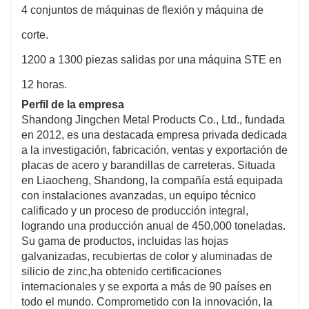
4 conjuntos de máquinas de flexión y máquina de
corte.
1200 a 1300 piezas salidas por una máquina STE en
12 horas.
Perfil de la empresa
Shandong Jingchen Metal Products Co., Ltd., fundada
en 2012, es una destacada empresa privada dedicada
a la investigación, fabricación, ventas y exportación de
placas de acero y barandillas de carreteras. Situada
en Liaocheng, Shandong, la compañía está equipada
con instalaciones avanzadas, un equipo técnico
calificado y un proceso de producción integral,
logrando una producción anual de 450,000 toneladas.
Su gama de productos, incluidas las hojas
galvanizadas, recubiertas de color y aluminadas de
silicio de zinc,
ha obtenido certificaciones
internacionales y se exporta a más de 90 países en
todo el mundo. Comprometido con la innovación, la