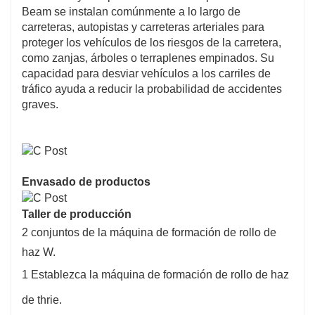
Beam se instalan comúnmente a lo largo de
carreteras, autopistas y carreteras arteriales para
proteger los vehículos de los riesgos de la carretera,
como zanjas, árboles o terraplenes empinados. Su
capacidad para desviar vehículos a los carriles de
tráfico ayuda a reducir la probabilidad de accidentes
graves.
Envasado de productos
Taller de producción
2 conjuntos de la máquina de formación de rollo de
haz W.
1 Establezca la máquina de formación de rollo de haz
de thrie.