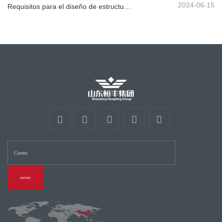
2024-06-15
Requisitos para el diseño de estructuras de barandillas de carreteras
enviar