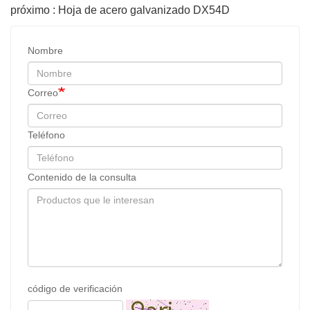
próximo : Hoja de acero galvanizado DX54D
Nombre
Correo
Teléfono
Contenido de la consulta
código de verificación