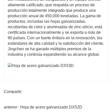
altamente calificado, que respalda un proceso de
producción totalmente integrado que produce una
producción anual de 450,000 toneladas. La gama de
productos, incluidas las hojas galvanizadas,
recubiertas de color y aluminadas de zinc-silicio, está
certificada internacionalmente y se exporta a más de
90 países. Con un fuerte énfasis en la innovación, los
estándares de alta calidad y la satisfacción del cliente,
Jingchen se ha ganado múltiples premios de la
industria y continúa expandiendo su alcance global.
Compartir:
anterior : Hoja de acero galvanizado DX52D