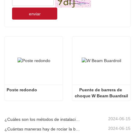
enviar
Poste redondo
Puente de barrera de 
choque W Beam Buardrail
2024-06-15
¿Cuáles son los métodos de instalación para diferentes barandillas corrugadas estándar?
2024-06-15
¿Cuántas maneras hay de rociar la barandilla corrugada?