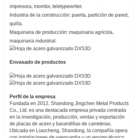
impresora, monitor, teletypewriter.
Industria de la construcción: puerta, partición de pared,
quilla.
Maquinaria de producción: maquinaria agrícola,
maquinaria industrial.
Envasado de productos
Perfil de la empresa
Fundada en 2012, Shandong Jingchen Metal Products
Co., Ltd. es una destacada empresa privada centrada
en la investigación, producción, ventas y exportación
de placas de acero y barandillas de carreteras.
Ubicada en Liaocheng, Shandong, la compañía opera
con instalaciones de vanguardia y un equipo técnico