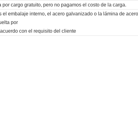
 por cargo gratuito, pero no pagamos el costo de la carga.
 el embalaje interno, el acero galvanizado o la lámina de acero
uelta por
 acuerdo con el requisito del cliente