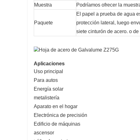
Muestra
Podríamos ofrecer la muestra
El papel a prueba de agua es
Paquete
protección lateral, luego env
siete cinturón de acero. o de
Aplicaciones
Uso principal
Para autos
Energía solar
metalistería
Aparato en el hogar
Electrónica de precisión
Edificio de máquinas
ascensor