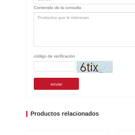
Contenido de la consulta
código de verificación
enviar
Productos relacionados