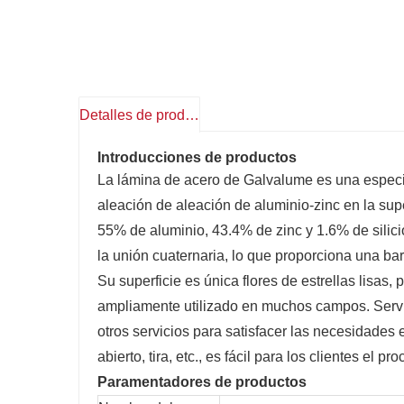
Detalles de producto
Introducciones de productos
La lámina de acero de Galvalume es una especie
aleación de aleación de aluminio-zinc en la sup
55% de aluminio, 43.4% de zinc y 1.6% de silici
la unión cuaternaria, lo que proporciona una bar
Su superficie es única flores de estrellas lisas,
ampliamente utilizado en muchos campos. Servi
otros servicios para satisfacer las necesidades
abierto, tira, etc., es fácil para los clientes el p
Paramentadores de productos