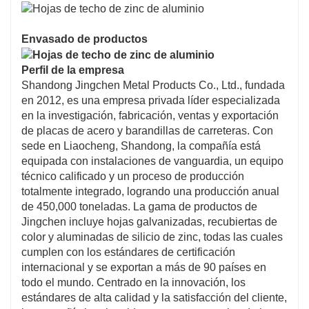
Envasado de productos
Perfil de la empresa
Shandong Jingchen Metal Products Co., Ltd., fundada
en 2012, es una empresa privada líder especializada
en la investigación, fabricación, ventas y exportación
de placas de acero y barandillas de carreteras. Con
sede en Liaocheng, Shandong, la compañía está
equipada con instalaciones de vanguardia, un equipo
técnico calificado y un proceso de producción
totalmente integrado, logrando una producción anual
de 450,000 toneladas. La gama de productos de
Jingchen incluye hojas galvanizadas, recubiertas de
color y aluminadas de silicio de zinc, todas las cuales
cumplen con los estándares de certificación
internacional y se exportan a más de 90 países en
todo el mundo. Centrado en la innovación, los
estándares de alta calidad y la satisfacción del cliente,