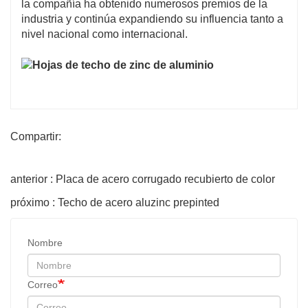
la compañía ha obtenido numerosos premios de la
industria y continúa expandiendo su influencia tanto a
nivel nacional como internacional.
Compartir:
anterior : Placa de acero corrugado recubierto de color
próximo : Techo de acero aluzinc prepinted
Nombre
Correo