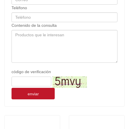
Teléfono
Contenido de la consulta
código de verificación
enviar