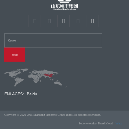
enviar
ENLACES:
Baidu
Copyright © 2020-2025 Shandong Hengfeng Group Todos los derechos reservados.
Soporte técnico: Huazhicloud
Index