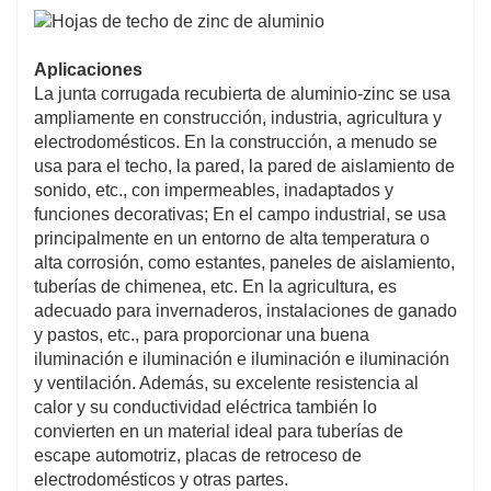
Aplicaciones
La junta corrugada recubierta de aluminio-zinc se usa
ampliamente en construcción, industria, agricultura y
electrodomésticos. En la construcción, a menudo se
usa para el techo, la pared, la pared de aislamiento de
sonido, etc., con impermeables, inadaptados y
funciones decorativas; En el campo industrial, se usa
principalmente en un entorno de alta temperatura o
alta corrosión, como estantes, paneles de aislamiento,
tuberías de chimenea, etc. En la agricultura, es
adecuado para invernaderos, instalaciones de ganado
y pastos, etc., para proporcionar una buena
iluminación e iluminación e iluminación e iluminación
y ventilación. Además, su excelente resistencia al
calor y su conductividad eléctrica también lo
convierten en un material ideal para tuberías de
escape automotriz, placas de retroceso de
electrodomésticos y otras partes.